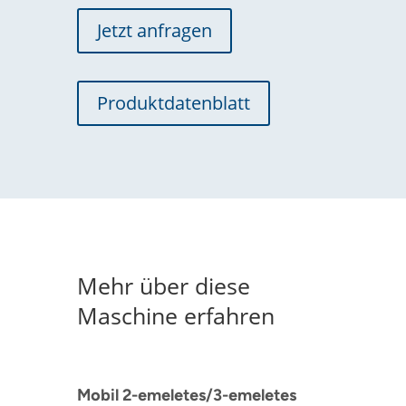
Jetzt anfragen
Produktdatenblatt
Mehr über diese
Maschine erfahren
Mobil 2-emeletes/3-emeletes