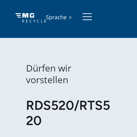
Sprache
Dürfen wir
vorstellen
RDS520/RTS5
20