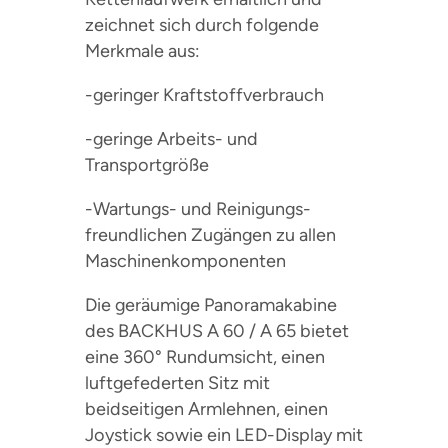
zeichnet sich durch folgende
Merkmale aus:
-geringer Kraftstoffverbrauch
-geringe Arbeits- und
Transportgröße
-Wartungs- und Reinigungs-
freundlichen Zugängen zu allen
Maschinenkomponenten
Die geräumige Panoramakabine
des BACKHUS A 60 / A 65 bietet
eine 360° Rundumsicht, einen
luftgefederten Sitz mit
beidseitigen Armlehnen, einen
Joystick sowie ein LED-Display mit