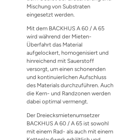
Mischung von Substraten
eingesetzt werden.
Mit dem BACKHUS A 60 / A 65
wird während der Mieten-
Überfahrt das Material
aufgelockert, homogenisiert und
hinreichend mit Sauerstoff
versorgt, um einen schonenden
und kontinuierlichen Aufschluss
des Materials durchzuführen. Auch
die Kern- und Randzonen werden
dabei optimal vermengt.
Der Dreiecksmietenumsetzer
BACKHUS A 60 / A 65 ist sowohl
mit einem Rad- als auch mit einem
Kettenlaufwerk erhältlich und