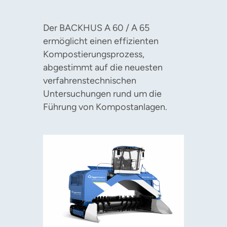
Der BACKHUS A 60 / A 65
ermöglicht einen effizienten
Kompostierungsprozess,
abgestimmt auf die neuesten
verfahrenstechnischen
Untersuchungen rund um die
Führung von Kompostanlagen.