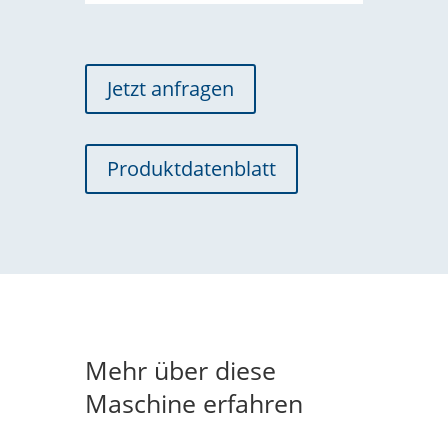
Jetzt anfragen
Produktdatenblatt
Mehr über diese
Maschine erfahren